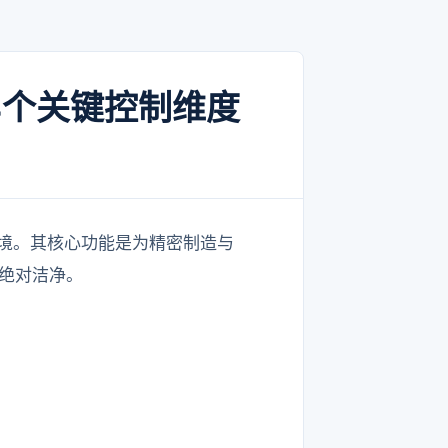
4个关键控制维度
境。其核心功能是为精密制造与
的绝对洁净。