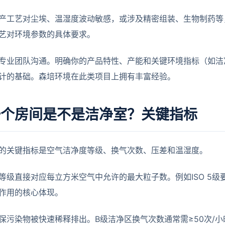
产工艺对尘埃、温湿度波动敏感，或涉及精密组装、生物制药等
艺对环境参数的具体要求。
专业团队沟通。明确你的产品特性、产能和关键环境指标（如洁
计的基础。森培环境在此类项目上拥有丰富经验。
一个房间是不是洁净室？关键指标
的关键指标是空气洁净度等级、换气次数、压差和温湿度。
等级直接对应每立方米空气中允许的最大粒子数。例如ISO 5级要求
作用的核心体现。
保污染物被快速稀释排出。B级洁净区换气次数通常需≥50次/