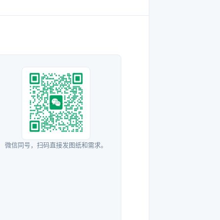
微信同号，扫码直接发图纸和需求。