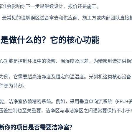
标准会影响你下一步是继续设计、报价还是施工。
，最常见的理解误区适合拿去和供应商、施工方或内部团队直接
室是做什么的？它的核心功能
心功能是控制环境中的微粒、温湿度及压差，为精密制造提供稳
为例，它需要超高洁净度及恒定的温湿度。光刻机这类核心设备
件更为苛刻。
能，洁净室依赖精密系统。例如，采用垂直单向流系统（FFU+高
/s。压差控制也至关重要，洁净区与非洁净区之间通常要保持不小于
断你的项目是否需要洁净室？