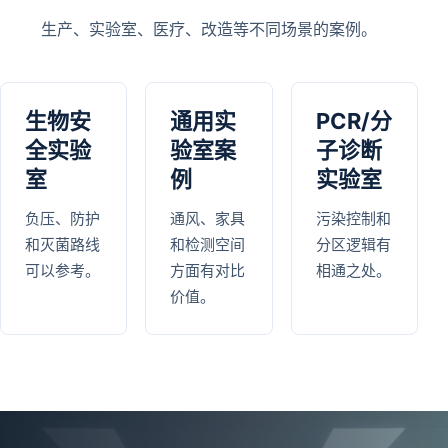
生产、实验室、医疗、改造等不同场景的案例。
生物安
通用实
PCR/分
全实验
验室案
子诊断
室
例
实验室
负压、防护
通风、家具
污染控制和
和灭菌路线
和检测空间
分区逻辑有
可以参考。
方面有对比
相通之处。
价值。