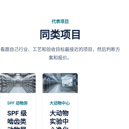
代表项目
同类项目
看跟自己行业、工艺和验收目标最接近的项目，然后判断方
案和报价。
SPF 动物房
大动物中心
SPF 级
大动物
啮齿类
实验中