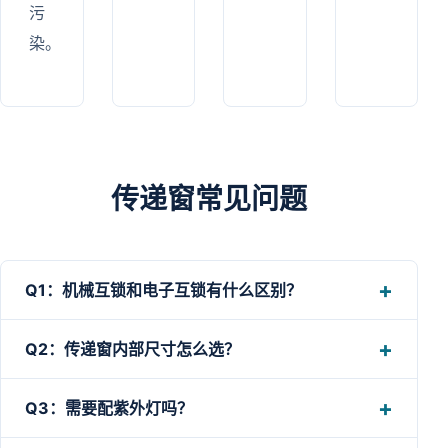
污
染。
传递窗常见问题
Q1：机械互锁和电子互锁有什么区别？
Q2：传递窗内部尺寸怎么选？
Q3：需要配紫外灯吗？