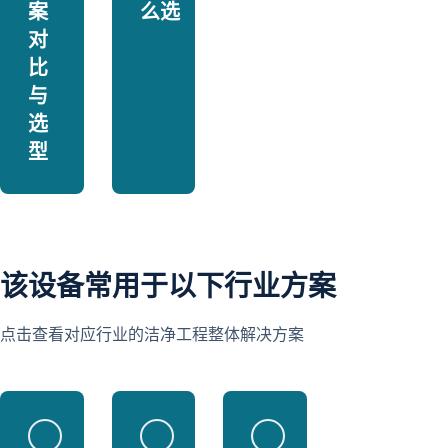
案
么选
对
比
与
选
型
该设备常用于以下行业方案
点击查看对应行业的洁净工程整体解决方案