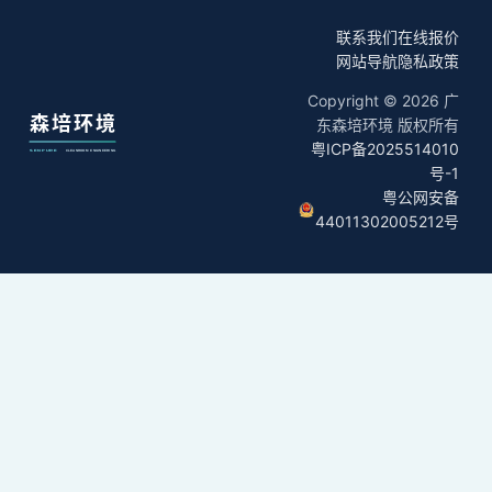
联系我们
在线报价
网站导航
隐私政策
Copyright © 2026 广
东森培环境 版权所有
粤ICP备2025514010
号-1
粤公网安备
44011302005212号