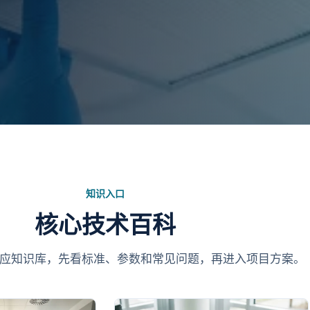
知识入口
核心技术百科
应知识库，先看标准、参数和常见问题，再进入项目方案。