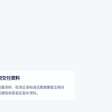
到交付资料
设备资料、检测记录和调试数据要能互相对
后期验收容易反复补资料。