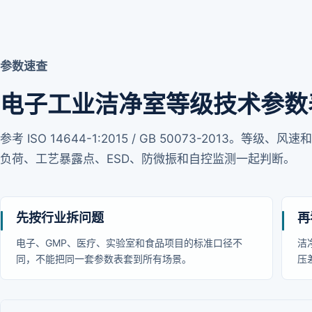
参数速查
电子工业洁净室等级技术参数
参考 ISO 14644-1:2015 / GB 50073-2013
负荷、工艺暴露点、ESD、防微振和自控监测一起判断。
先按行业拆问题
再
电子、GMP、医疗、实验室和食品项目的标准口径不
洁
同，不能把同一套参数表套到所有场景。
压