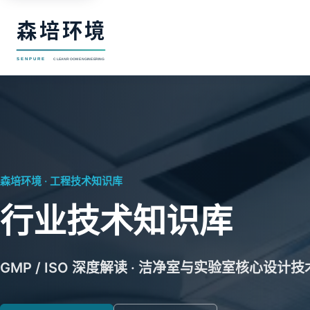
森培环境 · 工程技术知识库
行业技术知识库
GMP / ISO 深度解读 · 洁净室与实验室核心设计