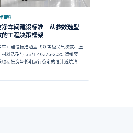
术百科
洁净车间建设标准：从参数选型
收的工程决策框架
车间建设标准涵盖 ISO 等级换气次数、压
材料选型与 GB/T 46376-2025 运维要
兼顾初投资与长期运行稳定的设计避坑清