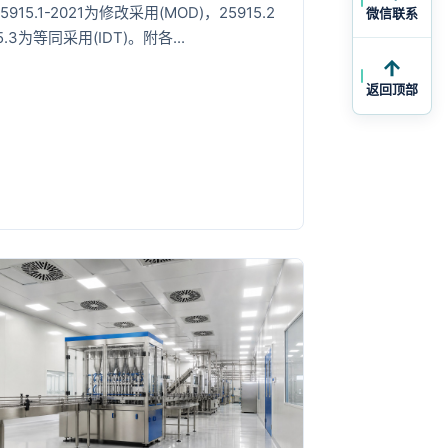
915.1-2021为修改采用(MOD)，25915.2
微信联系
5.3为等同采用(IDT)。附各...
返回顶部