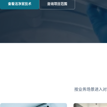
查看洁净室技术
咨询项目范围
按业务场景进入对