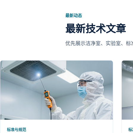
最新动态
最新技术文章
优先展示洁净室、实验室、标
标准与规范
标