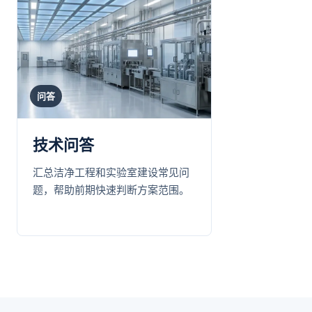
问答
技术问答
汇总洁净工程和实验室建设常见问
题，帮助前期快速判断方案范围。