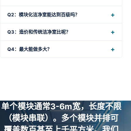
Q2：模块化洁净室能达到百级吗？
Q3：造价和传统洁净室比呢？
Q4：最大能做多大？
单个模块通常3-6m宽，长度不限
（模块串联）。多个模块并排可
覆盖数百甚至上千平方米。我们