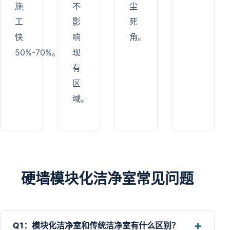
施
不
尘
工
影
死
快
响
角。
50%-70%。
现
有
区
域。
硬墙模块化洁净室常见问题
Q1：模块化洁净室和传统洁净室有什么区别？