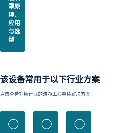
罩原
理、
应用
与选
型
该设备常用于以下行业方案
点击查看对应行业的洁净工程整体解决方案