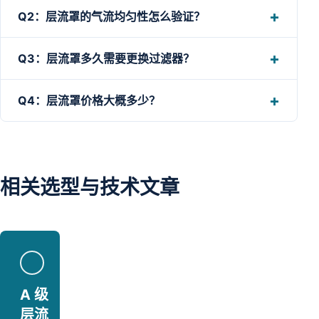
Q2：层流罩的气流均匀性怎么验证？
Q3：层流罩多久需要更换过滤器？
Q4：层流罩价格大概多少？
相关选型与技术文章
A 级
层流