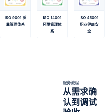
ISO 9001 质
ISO 45001
ISO 14001
量管理体系
职业健康安
环境管理体
全
系
服务流程
从需求确
认到调试