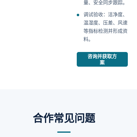
量、安全同步跟踪。
调试验收：洁净度、
温湿度、压差、风速
等指标检测并形成资
料。
咨询并获取方
案
合作常见问题