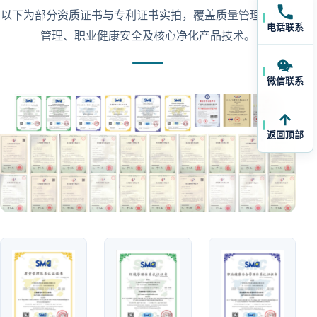
以下为部分资质证书与专利证书实拍，覆盖质量管理、环境
电话联系
管理、职业健康安全及核心净化产品技术。
微信联系
返回顶部