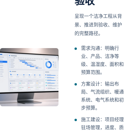
验收
呈现一个洁净工程从背
景、推进到验收、维护
的完整路径。
需求沟通：明确行
业、产品、洁净等
级、温湿度、面积和
预算范围。
方案设计：输出布
局、气流组织、暖通
系统、电气系统和初
步预算。
施工建设：项目经理
驻场管理，进度、质