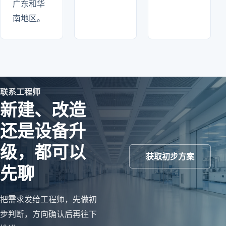
广东和华
南地区。
联系工程师
新建、改造
还是设备升
级，都可以
获取初步方案
先聊
把需求发给工程师，先做初
步判断，方向确认后再往下