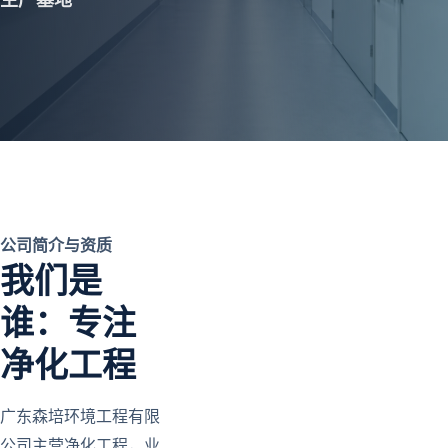
公司简介与资质
我们是
谁：专注
净化工程
广东森培环境工程有限
公司主营净化工程，业