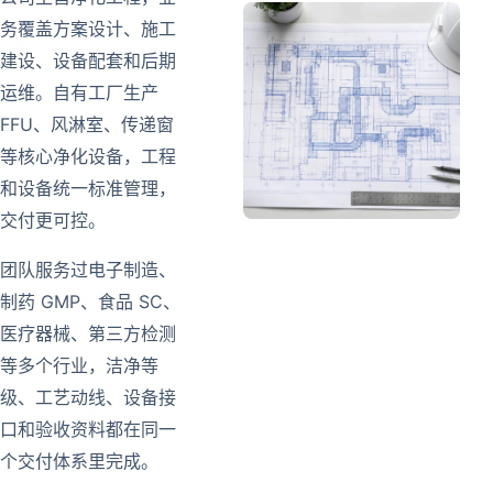
务覆盖方案设计、施工
建设、设备配套和后期
运维。自有工厂生产
FFU、风淋室、传递窗
等核心净化设备，工程
和设备统一标准管理，
交付更可控。
团队服务过电子制造、
制药 GMP、食品 SC、
医疗器械、第三方检测
等多个行业，洁净等
级、工艺动线、设备接
口和验收资料都在同一
个交付体系里完成。