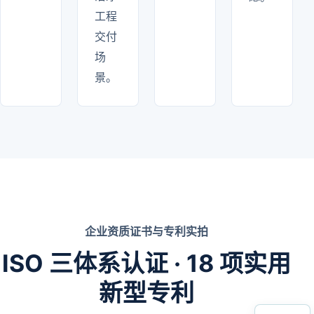
工程
交付
场
景。
企业资质证书与专利实拍
ISO 三体系认证 · 18 项实用
新型专利