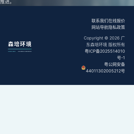
推进。
联系我们
在线报价
网站导航
隐私政策
Copyright © 2026 广
东森培环境 版权所有
粤ICP备2025514010
号-1
粤公网安备
44011302005212号