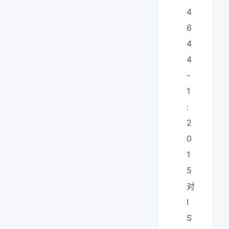
4
6
4
4
-
1
:
2
0
1
5
对
I
S