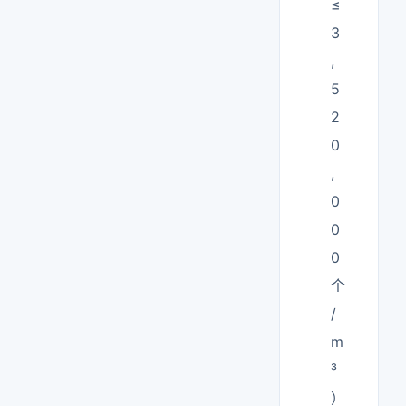
≤
3
,
5
2
0
,
0
0
0
个
/
m
³
）