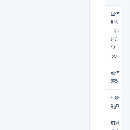
固体
制剂
（压
片/
包
衣）
液体
灌装
生物
制品
原料