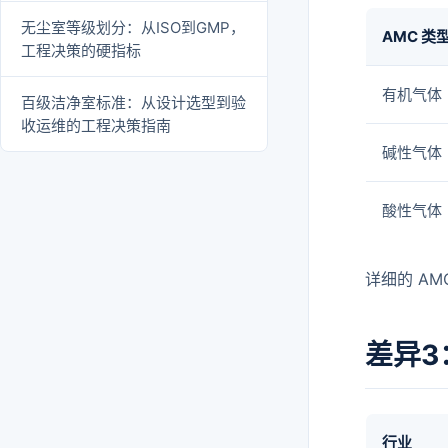
无尘室等级划分：从ISO到GMP，
AMC 类
工程决策的硬指标
有机气体
百级洁净室标准：从设计选型到验
收运维的工程决策指南
碱性气体（
酸性气体
详细的 AM
差异3
行业