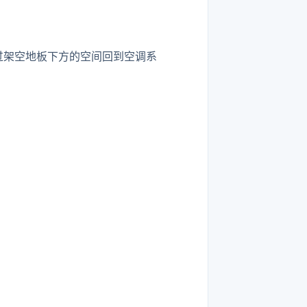
通过架空地板下方的空间回到空调系