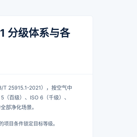
-1 分级体系与各
T 25915.1-2021），按空气中
O 5（百级）、ISO 6（千级）、
工的全部净化场景。
的项目条件锁定目标等级。