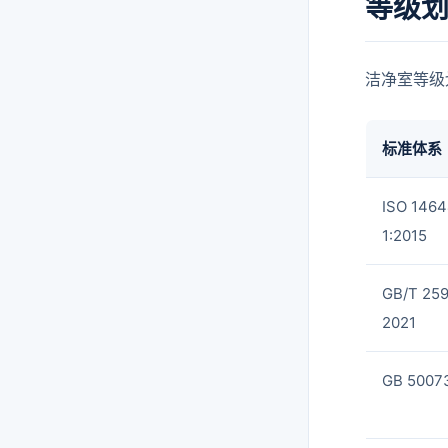
等级
洁净室等级
标准体系
ISO 1464
1:2015
GB/T 259
2021
GB 5007