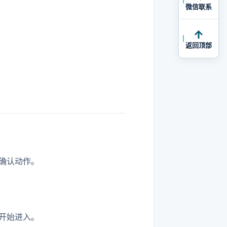
微信联系
返回顶部
确认动作。
开始进入。