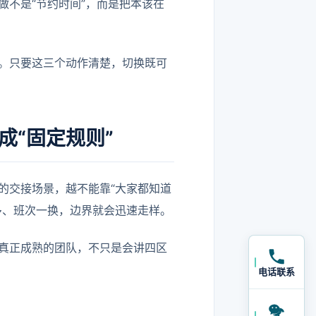
不是“节约时间”，而是把本该在
。只要这三个动作清楚，切换既可
成“固定规则”
的交接场景，越不能靠“大家都知道
多、班次一换，边界就会迅速走样。
真正成熟的团队，不只是会讲四区
电话联系