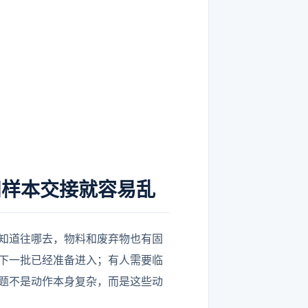
和样本交接就容易乱
本知道往哪去，物料和废弃物也有固
下一批已经准备进入；有人需要临
题不是动作本身复杂，而是这些动