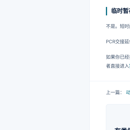
临时暂
不是。短时
PCR交接
如果你已经
者直接进入
上一篇：