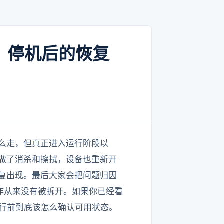
？停机后的恢复
怎么走，但真正进入运行阶段以
做了消杀和擦拭，设备也重新开
复出现。最后大家会把问题归因
作从来没有被拆开。如果你已经看
行前到底该怎么确认可用状态。