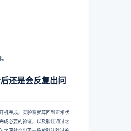
界。
行后还是会反复出问
开机完成，实验室就算回到正常状
完成必要的验证，以及验证通过之
位之间就会出现一段被默认跳过的