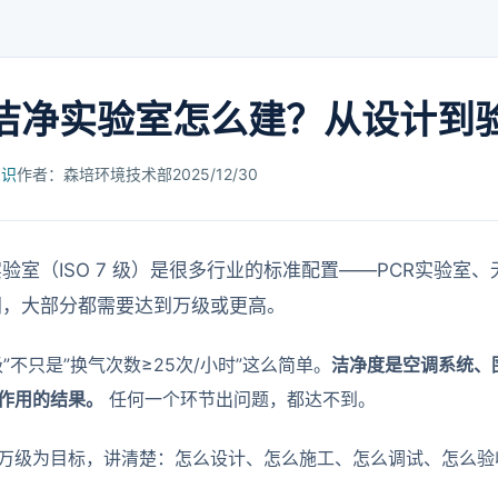
洁净实验室怎么建？从设计到
知识
作者：森培环境技术部
2025/12/30
验室（ISO 7 级）是很多行业的标准配置——PCR实验室
间，大部分都需要达到万级或更高。
”不只是”换气次数≥25次/小时”这么简单。
洁净度是空调系统、
作用的结果。
任何一个环节出问题，都达不到。
万级为目标，讲清楚：怎么设计、怎么施工、怎么调试、怎么验