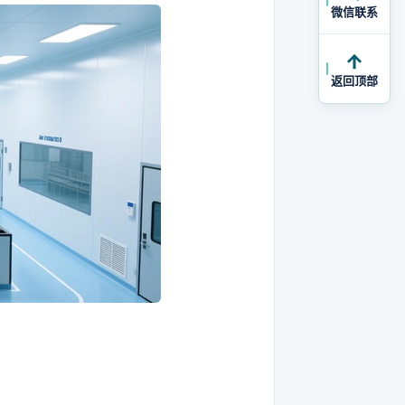
微信联系
返回顶部