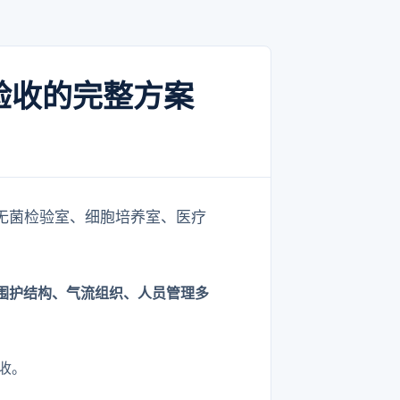
验收的完整方案
、无菌检验室、细胞培养室、医疗
围护结构、气流组织、人员管理多
收。