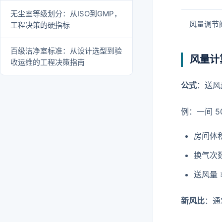
无尘室等级划分：从ISO到GMP，
风量调节
工程决策的硬指标
百级洁净室标准：从设计选型到验
风量计
收运维的工程决策指南
公式
：送风
例：一间 5
房间体积 
换气次数 
送风量 ≥
新风比
：通