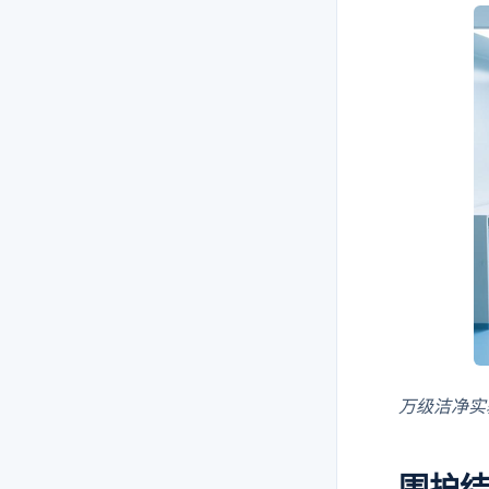
万级洁净实