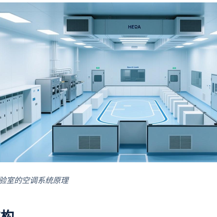
验室的空调系统原理