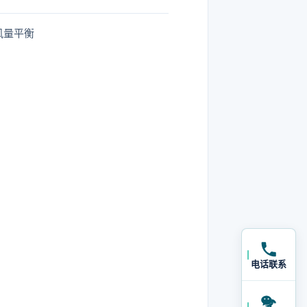
风量平衡
电话联系