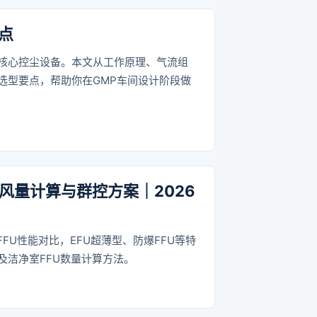
点
核心控尘设备。本文从工作原理、气流组
选型要点，帮助你在GMP车间设计阶段做
、风量计算与群控方案｜2026
FU性能对比，EFU超薄型、防爆FFU等特
及洁净室FFU数量计算方法。