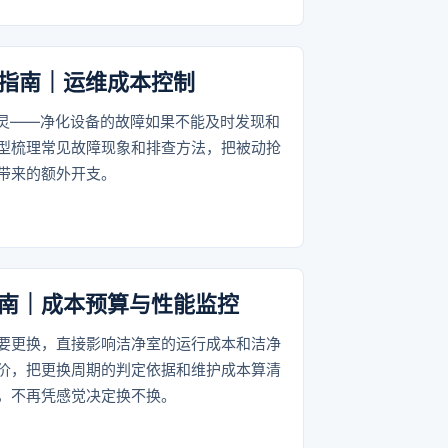
指南｜运维成本控制
失灵——净化设备的故障如果不能及时发现和
型梳理常见故障现象和排查方法，把被动抢
带来的额外开支。
南｜成本预算与性能监控
要更换，直接影响洁净室的运行成本和洁净
价，把更换周期的判定依据和维护成本算清
，不再凭感觉决定换不换。