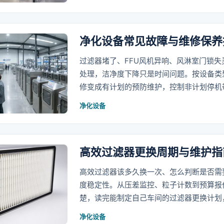
净化设备常见故障与维修保养
过滤器堵了、FFU风机异响、风淋室门锁
处理，洁净度下降只是时间问题。按设备类
修变成有计划的预防维护，控制非计划停机
净化设备
高效过滤器更换周期与维护指
高效过滤器该多久换一次、怎么判断是否需
度稳定性。从压差监控、粒子计数到预算报
楚，读完能制定自己车间的过滤器更换计划
净化设备