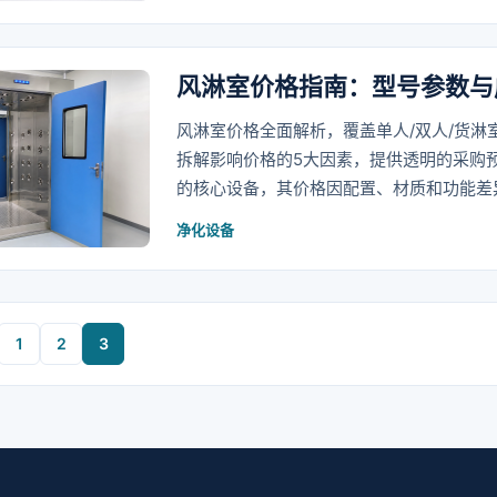
风淋室价格指南：型号参数与成
风淋室价格全面解析，覆盖单人/双人/货
拆解影响价格的5大因素，提供透明的采购
的核心设备，其价格因配置、材质和功能差
净化设备
1
2
3