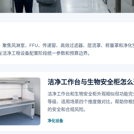
，聚焦风淋室、FFU、传递窗、高效过滤器、层流罩、称量罩和净化
在洁净工程设备配置阶段统一参数和预算边界。
洁净工作台与生物安全柜怎么
洁净工作台和生物安全柜外观相似但功能完
等级、适用场景四个维度做对比，帮助你根
的安全和合规风险。
净化设备