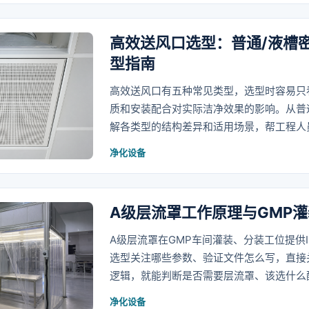
高效送风口选型：普通/液槽密
型指南
高效送风口有五种常见类型，选型时容易只
质和安装配合对实际洁净效果的影响。从普
解各类型的结构差异和适用场景，帮工程人
净化设备
A级层流罩工作原理与GMP
A级层流罩在GMP车间灌装、分装工位提供I
选型关注哪些参数、验证文件怎么写，直接
逻辑，就能判断是否需要层流罩、该选什么
净化设备