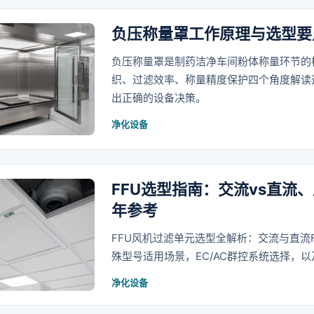
负压称量罩工作原理与选型要
负压称量罩是制药洁净车间粉体称量环节的
织、过滤效率、称量精度保护四个角度解读
出正确的设备决策。
净化设备
FFU选型指南：交流vs直流
年参考
FFU风机过滤单元选型全解析：交流与直流F
殊型号适用场景，EC/AC群控系统选择，以
净化设备