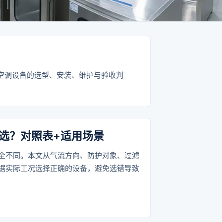
空调设备的选型、安装、维护与验收判
选？对照表+适用场景
全不同。本文从气流方向、防护对象、过滤
据实际工况选择正确的设备，避免选错导致