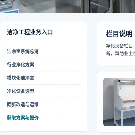
洁净工程业务入口
栏目说明
净化设备栏目
洁净室系统总览
断，帮助业主
行业净化方案
模块化洁净室
净化设备选型
翻新改造与运维
获取方案与报价