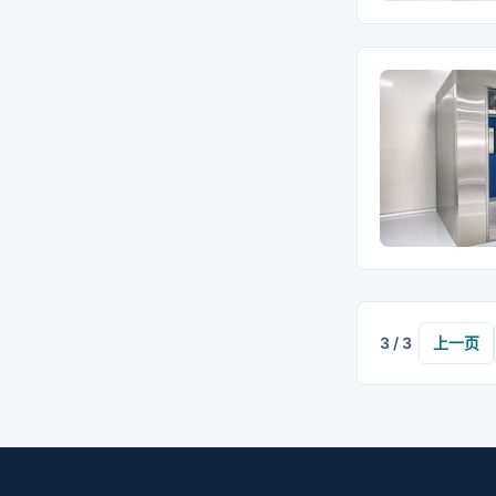
3 / 3
上一页