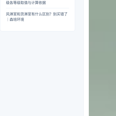
级各等级取值与计算依据
风淋室和货淋室有什么区别？别买错了
｜森培环境