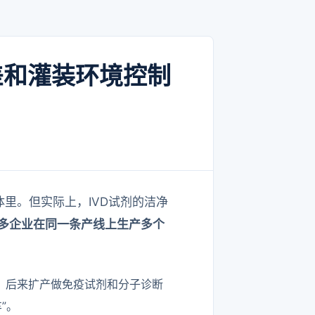
差和灌装环境控制
里。但实际上，IVD试剂的洁净
多企业在同一条产线上生产多个
，后来扩产做免疫试剂和分子诊断
”。