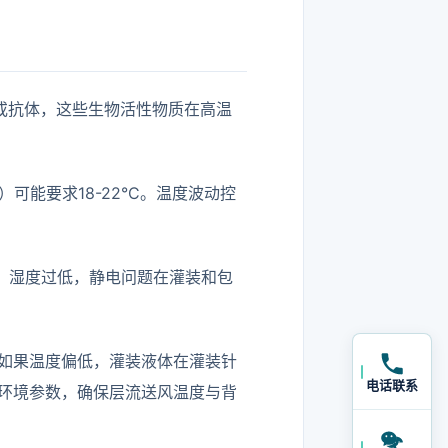
或抗体，这些生物活性物质在高温
可能要求18-22°C。温度波动控
物。湿度过低，静电问题在灌装和包
如果温度偏低，灌装液体在灌装针
电话联系
环境参数，确保层流送风温度与背