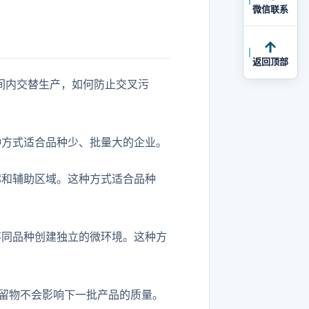
微信联系
返回顶部
间内交替生产，如何防止交叉污
种方式适合品种少、批量大的企业。
廊和辅助区域。这种方式适合品种
不同品种创建独立的微环境。这种方
留物不会影响下一批产品的质量。