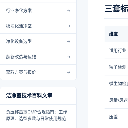
三套
行业净化方案
模块化洁净室
维度
净化设备选型
适用行业
翻新改造与运维
粒子检测
获取方案与报价
微生物检
洁净室技术百科文章
风量/风速
负压称量罩GMP合规指南：工作
压差
原理、选型参数与日常使用规范