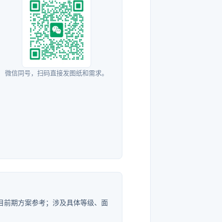
微信同号，扫码直接发图纸和需求。
目前期方案参考；涉及具体等级、面