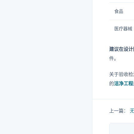
食品
医疗器械
建议在设计
件。
关于验收检
的
洁净工程
上一篇：