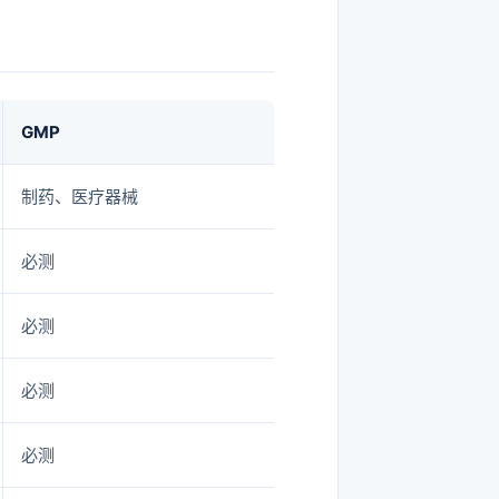
GMP
制药、医疗器械
必测
必测
必测
必测