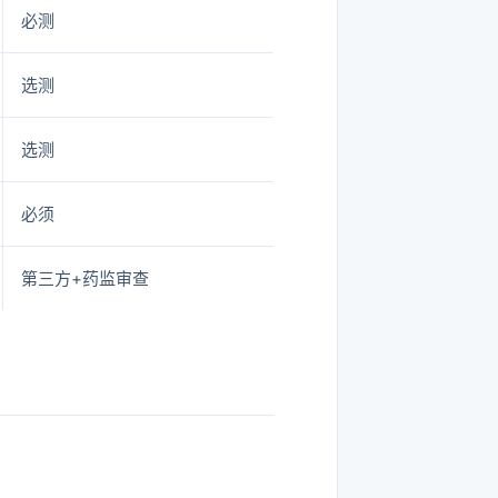
必测
选测
选测
必须
第三方+药监审查