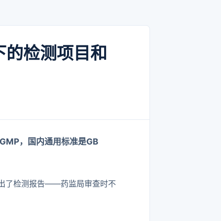
下的检测项目和
用GMP，国内通用标准是GB
4出了检测报告——药监局审查时不