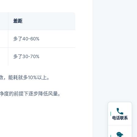
差距
多了40-60%
多了30-70%
数，能耗就多10%以上。
净度的前提下逐步降低风量。
电话联系