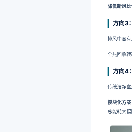
降低新风比
方向3
排风中含有
全热回收转轮
方向4
传统洁净室
模块化方案
总能耗大幅