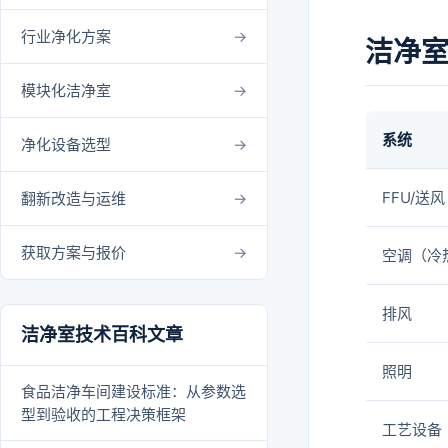
行业净化方案
洁净
模块化洁净室
系统
净化设备选型
FFU/送风
翻新改造与运维
获取方案与报价
空调（冷
排风
洁净室技术百科文章
照明
食品洁净车间建设标准：从参数选
型到验收的工程决策框架
工艺设备