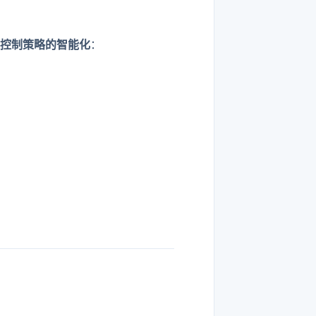
控制策略的智能化
：