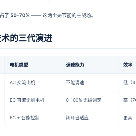
调占了 50-70%
—— 这两个是节能的主战场。
 技术的三代演进
电机类型
调速能力
效率
AC 交流电机
不能调速
低（4
EC 直流无刷电机
0-100% 无级调速
高（7
EC + 智能控制
闭环自适应
更高