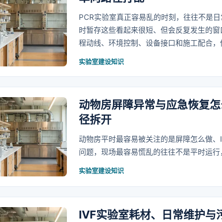
PCR实验室真正容易乱的时刻，往往不是
时暂存这些看起来很短、但会反复发生的窗
程动线、环境控制、设备接口和施工配合，
实验室建设知识
动物房屏障异常与应急恢复怎
径拆开
动物房平时最容易被关注的是屏障怎么做、
问题，现场最容易慌乱的往往不是平时运行
实验室建设知识
IVF实验室耗材、日常维护