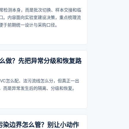
日常检测本身，而是批次切换、样本交接和临
口。内容面向实验室建设决策，重点梳理流
便于前期统一设计与采购口径。
么做？先把异常分级和恢复路
IVC怎么配、洁污流线怎么分，但真正一出
，而是异常发生后的隔离、分级和恢复。
与污染边界怎么管？别让小动作