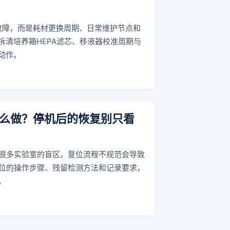
故障，而是耗材更换周期、日常维护节点和
拆清培养箱HEPA滤芯、移液器校准周期与
动作。
怎么做？停机后的恢复别只看
是很多实验室的盲区。复位流程不规范会导致
复位的操作步骤、残留检测方法和记录要求，
。