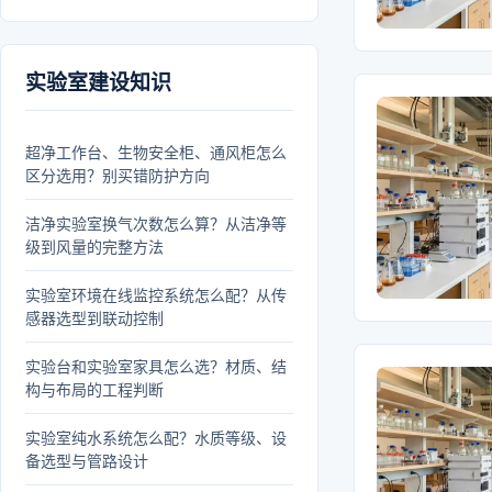
实验室建设知识
超净工作台、生物安全柜、通风柜怎么
区分选用？别买错防护方向
洁净实验室换气次数怎么算？从洁净等
级到风量的完整方法
实验室环境在线监控系统怎么配？从传
感器选型到联动控制
实验台和实验室家具怎么选？材质、结
构与布局的工程判断
实验室纯水系统怎么配？水质等级、设
备选型与管路设计