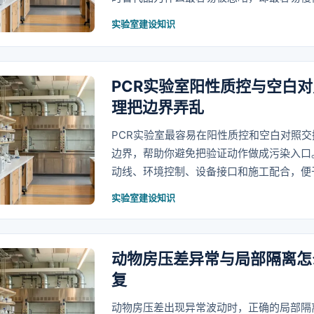
实验室建设知识
PCR实验室阳性质控与空白
理把边界弄乱
PCR实验室最容易在阳性质控和空白对照
边界，帮助你避免把验证动作做成污染入口
动线、环境控制、设备接口和施工配合，便
实验室建设知识
动物房压差异常与局部隔离怎
复
动物房压差出现异常波动时，正确的局部隔