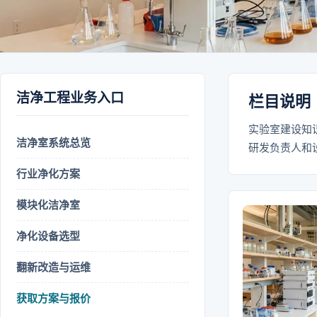
洁净工程业务入口
栏目说明
实验室建设知
洁净室系统总览
研发负责人和
行业净化方案
模块化洁净室
净化设备选型
翻新改造与运维
获取方案与报价