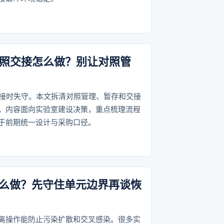
对照交接怎么做？别让对照管
交接时失守。本文拆清对照管理、暂存和交接
。内容面向实验室建设决策，重点梳理流程
于前期统一设计与采购口径。
么做？先守住单元边界再谈恢
离操作能防止污染扩散和交叉感染。很多实