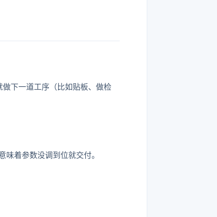
时就做下一道工序（比如贴板、做检
意味着参数没调到位就交付。