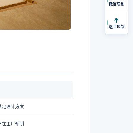
微信联系
返回顶部
锁定设计方案
架在工厂预制