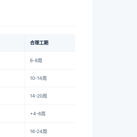
合理工期
6-8周
10-14周
14-20周
+4-6周
16-24周