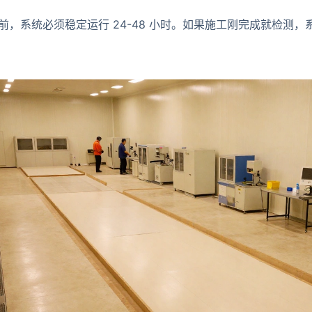
前，系统必须稳定运行 24-48 小时。如果施工刚完成就检测，