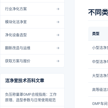
行业净化方案
不同
模块化洁净室
类型
净化设备选型
小型洁净
翻新改造与运维
获取方案与报价
中型洁净
大型洁净
洁净室技术百科文章
高等级洁
负压称量罩GMP合规指南：工作
原理、选型参数与日常使用规范
GMP车间