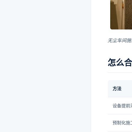
无尘车间施
怎么
方法
设备提前
预制化施