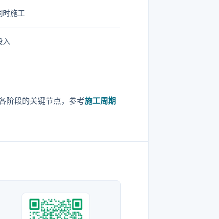
同时施工
投入
各阶段的关键节点，参考
施工周期