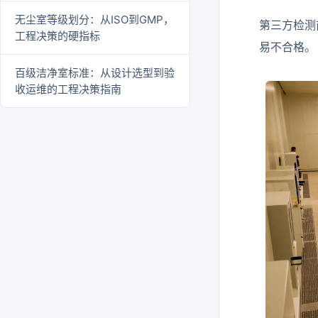
无尘室等级划分：从ISO到GMP，
第三方检测
工程决策的硬指标
易不合格。
百级洁净室标准：从设计选型到验
收运维的工程决策指南