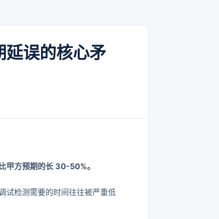
期延误的核心矛
甲方预期的长 30-50%。
调试检测需要的时间往往被严重低