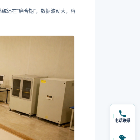
系统还在”磨合期”，数据波动大，容
电话联系