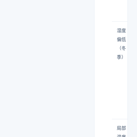
湿度
偏低
（冬
季）
局部
温度