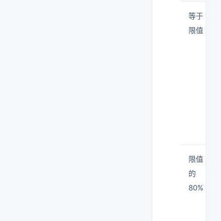
等于
限值
限值
的
80%