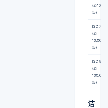
(原100
级)
ISO 7
(原
10,000
级)
ISO 8
(原
100,000
级)
洁