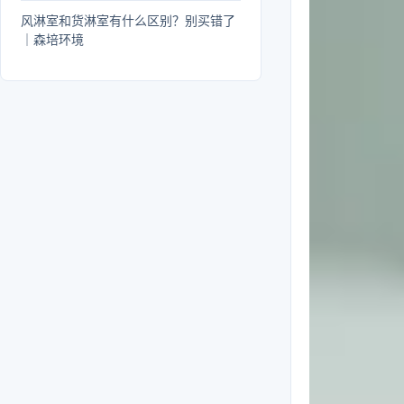
风淋室和货淋室有什么区别？别买错了
｜森培环境