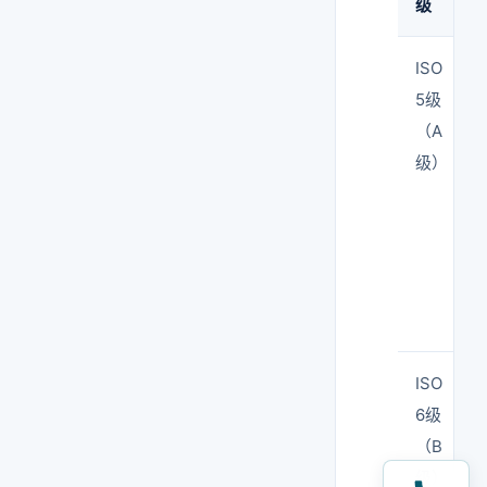
级
ISO
5级
（A
级）
ISO
6级
（B
级）