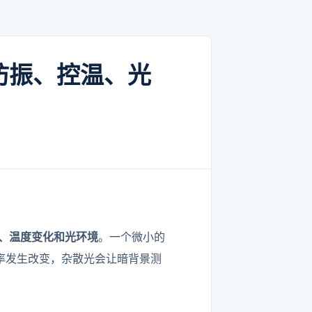
防振、控温、光
、温度变化和光环境
。一个微小的
率发生改变，杂散光会让暗背景测