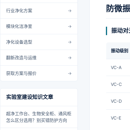
防微
行业净化方案
模块化洁净室
振动对
净化设备选型
振动级别
翻新改造与运维
VC-A
获取方案与报价
VC-C
实验室建设知识文章
VC-D
超净工作台、生物安全柜、通风柜
VC-E
怎么区分选用？别买错防护方向