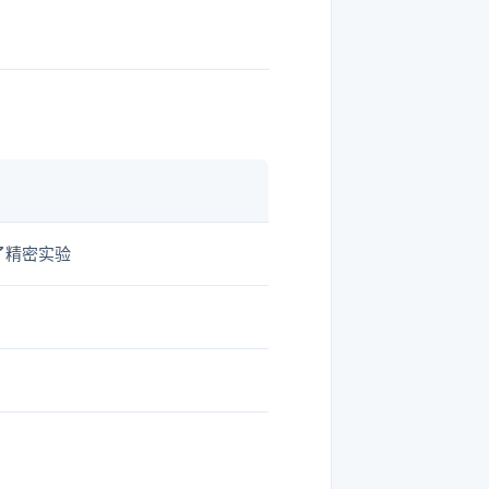
了精密实验