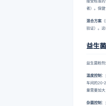
接受标准的
者）。保健
混合方案
（
验证）。这
益生
益生菌粉剂
温度控制
：
车间的20
量需要加大
杂菌控制
：