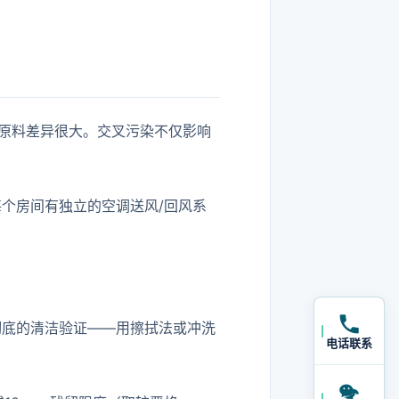
原料差异很大。交叉污染不仅影响
个房间有独立的空调送风/回风系
彻底的清洁验证——用擦拭法或冲洗
电话联系