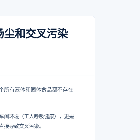
扬尘和交叉污染
个所有液体和固体食品都不存在
车间环境（工人呼吸健康），更是
直接导致交叉污染。