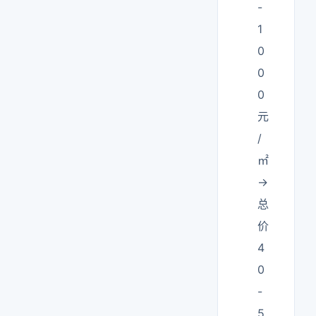
-
1
0
0
0
元
/
㎡
→
总
价
4
0
-
5