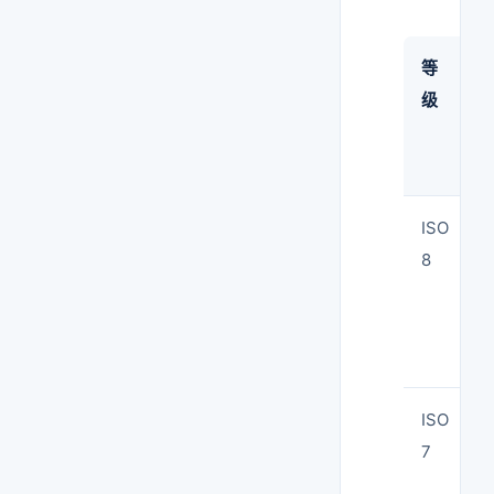
等
级
ISO
8
ISO
7