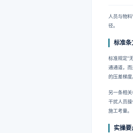
人员与物料
径。
标准条
标准规定“
通通道，而
的压差梯度
另一条相关
干扰人员操
施工考量。
实操要