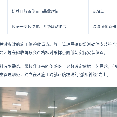
培养皿放置位置与暴露时间
沉降法
传感器安装位置、系统联动响应
温湿度传感器
关键参数的施工侧验收重点。施工管理需确保监测硬件安装符合
培环境在验收阶段会严格核对采样点图纸与实际安装位置。
料选型需选用带校准证书的传感器。参数设定依据工艺需求，但
室管理规范，建立在从施工端就正确埋设的“感知神经”之上。