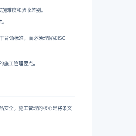
实施难度和验收差别。
进。
于背诵标准，而必须理解如ISO
的施工管理要点。
品安全。施工管理的核心是将条文