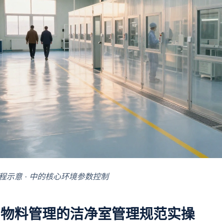
程示意 · 中的核心环境参数控制
与物料管理的洁净室管理规范实操