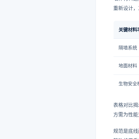
重新设计，
关键材料
隔墙系统
地面材料
生物安全
表格对比揭
方需为性能
规范是底线而