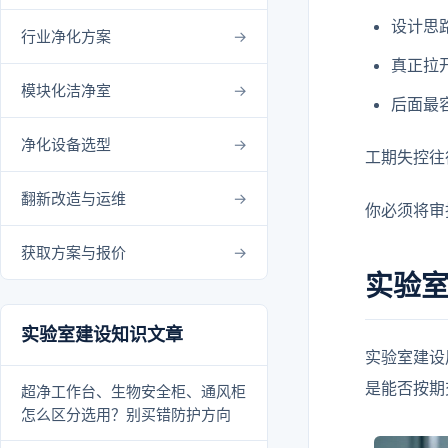
设计思
行业净化方案
真正拉
模块化洁净室
后面最
净化设备选型
工期失控往
翻新改造与运维
你必须将审
获取方案与报价
实验室
实验室建设知识文章
实验室建设
是能否按期
超净工作台、生物安全柜、通风柜
怎么区分选用？别买错防护方向