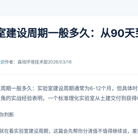
室建设周期一般多久：从90天
知识
作者：森培环境技术部
2026/03/16
周期一般多久：实验室建设周期通常为6-12个月，但具体
角的实战经验表明，一个标准理化实验室从土建交付到获得C
你判断
就在看实验室建设周期，这篇会先帮你分清值不值得继续谈，差