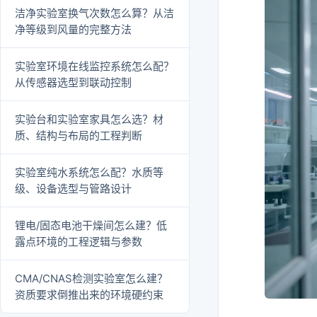
洁净实验室换气次数怎么算？从洁
净等级到风量的完整方法
实验室环境在线监控系统怎么配？
从传感器选型到联动控制
实验台和实验室家具怎么选？材
质、结构与布局的工程判断
实验室纯水系统怎么配？水质等
级、设备选型与管路设计
锂电/固态电池干燥间怎么建？低
露点环境的工程逻辑与参数
CMA/CNAS检测实验室怎么建？
资质要求倒推出来的环境硬约束