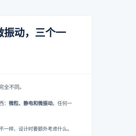
微振动，三个一
完全不同。
西：
微粒、静电和微振动
。任何一
不一样、设计时要额外考虑什么。