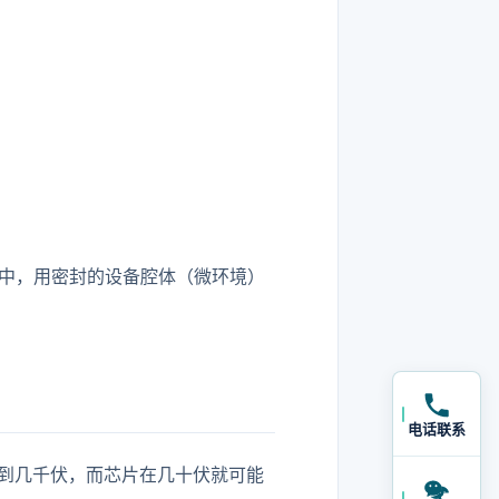
景环境中，用密封的设备腔体（微环境）
电话联系
达到几千伏，而芯片在几十伏就可能