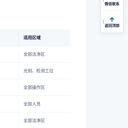
微信联系
返回顶部
适用区域
全部洁净区
光刻、检测工位
全部操作区
全部人员
全部洁净区