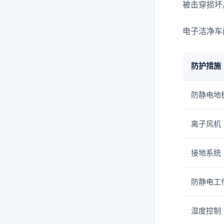
被击穿损坏
电子洁净车
防护措施
防静电地
离子风机
接地系统
防静电工
湿度控制