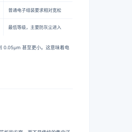
普通电子组装要求相对宽松
最低等级，主要防灰尘进入
 0.05μm 甚至更小。这意味着电