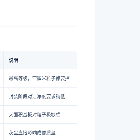
说明
最高等级，亚微米粒子都要控
封装阶段对洁净度要求稍低
大面积基板对粒子极敏感
灰尘直接影响成像质量