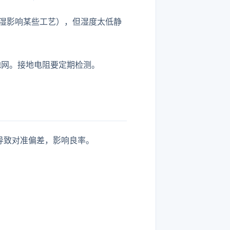
高湿影响某些工艺），但湿度太低静
地网。接地电阻要定期检测。
会导致对准偏差，影响良率。