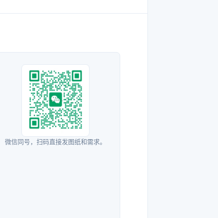
微信同号，扫码直接发图纸和需求。