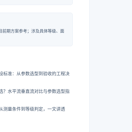
目前期方案参考；涉及具体等级、面
设标准：从参数选型到验收的工程决
选？水平流垂直流对比与参数选型指
从测量条件到等级判定，一文讲透