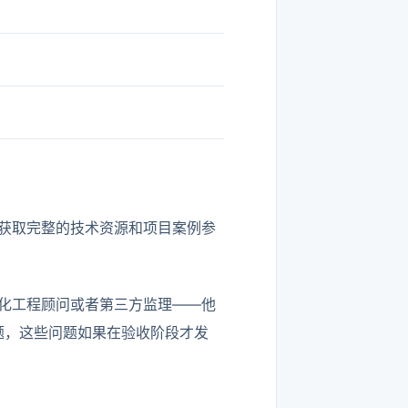
获取完整的技术资源和项目案例参
化工程顾问或者第三方监理——他
题，这些问题如果在验收阶段才发