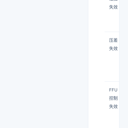
失效
压差
失效
FFU
控制
失效