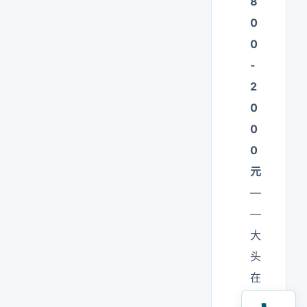
8
0
0
-
2
0
0
0
元
—
—
大
头
在
人